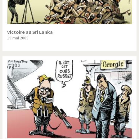
Victoire au Sri Lanka
19 mai 2009