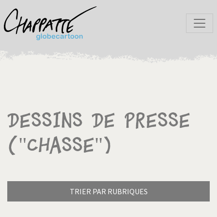
Dessins de presse
("Chasse")
TRIER PAR RUBRIQUES