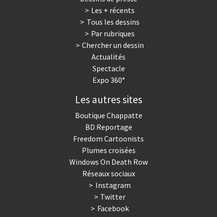
Les + récents
Tous les dessins
Par rubriques
Chercher un dessin
Actualités
Spectacle
Expo 360°
Les autres sites
Boutique Chappatte
BD Reportage
Freedom Cartoonists
Plumes croisées
Windows On Death Row
Réseaux sociaux
Instagram
Twitter
Facebook