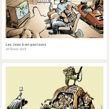
Les Jeux à mi-parcours
20 février 2010