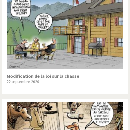
Trump II
Un monde de foot
Vous avez dit "Islam"?
Modification de la loi sur la chasse
22 septembre 2020