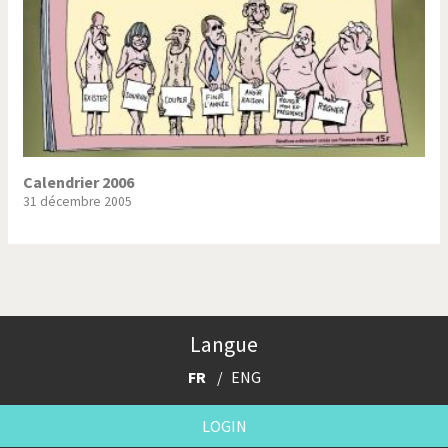
Calendrier 2006
31 décembre 2005
Langue
FR
ENG
LOGIN