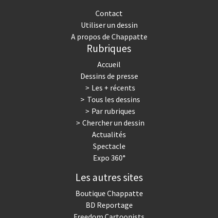
Contact
Utiliser un dessin
A propos de Chappatte
Rubriques
Accueil
Dessins de presse
Les + récents
Tous les dessins
Par rubriques
Chercher un dessin
Actualités
Spectacle
Expo 360°
Les autres sites
Boutique Chappatte
BD Reportage
Freedom Cartoonists