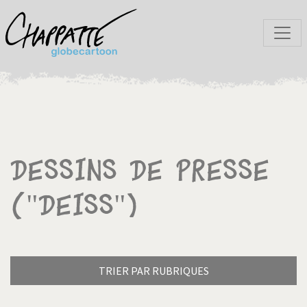
Dessins de presse
("Deiss")
TRIER PAR RUBRIQUES