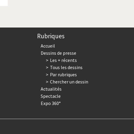
Rubriques
Accueil
Dessins de presse
Les + récents
Tous les dessins
Par rubriques
Chercher un dessin
Actualités
Spectacle
Expo 360°