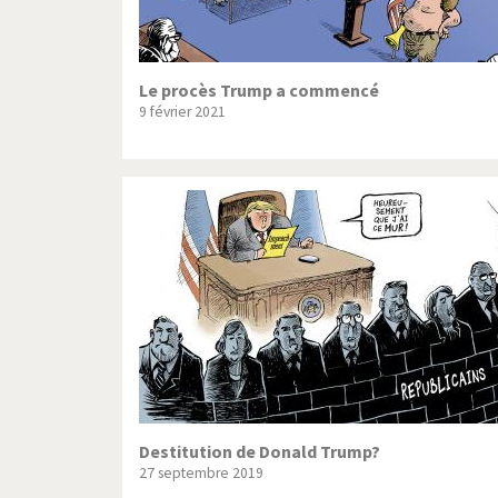
Le procès Trump a commencé
9 février 2021
Destitution de Donald Trump?
27 septembre 2019