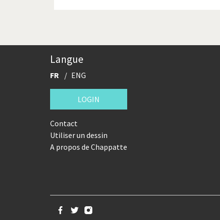
Langue
FR
ENG
LOGIN
Contact
Utiliser un dessin
A propos de Chappatte