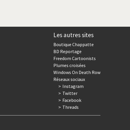
Les autres sites
Boutique Chappatte
BD Reportage
Freedom Cartoonists
Plumes croisées
Windows On Death Row
Réseaux sociaux
Instagram
Twitter
Facebook
Threads