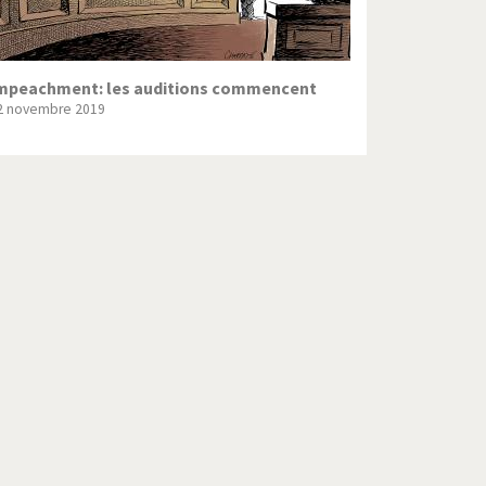
mpeachment: les auditions commencent
2 novembre 2019