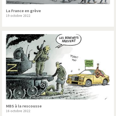
La France en grève
19 octobre 2022
MBS à la rescousse
16 octobre 2022