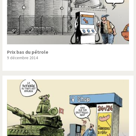
Prix bas du pétrole
9 décembre 2014