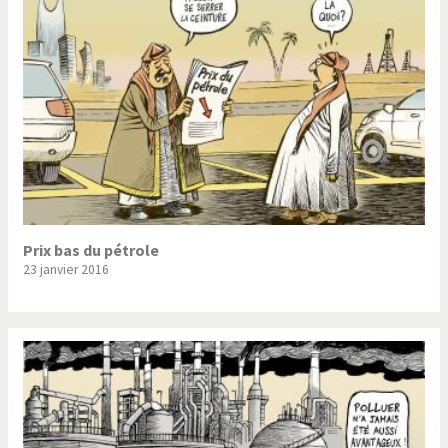
Prix bas du pétrole
23 janvier 2016