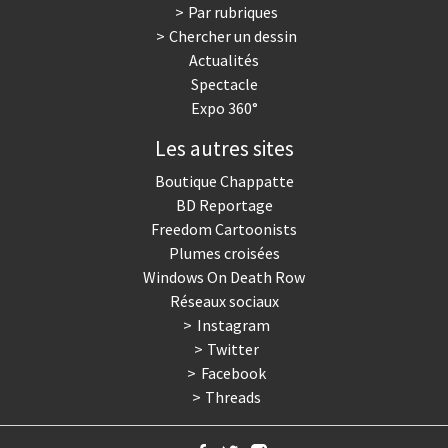
Par rubriques
Chercher un dessin
Actualités
Spectacle
Expo 360°
Les autres sites
Boutique Chappatte
BD Reportage
Freedom Cartoonists
Plumes croisées
Windows On Death Row
Réseaux sociaux
Instagram
Twitter
Facebook
Threads