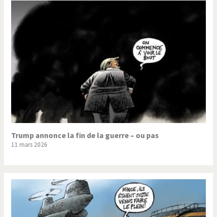
Trump annonce la fin de la guerre – ou pas
11 mars 2026