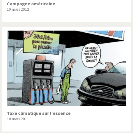
Campagne américaine
19 mars 2012
Taxe climatique sur l'essence
10 mars 2011