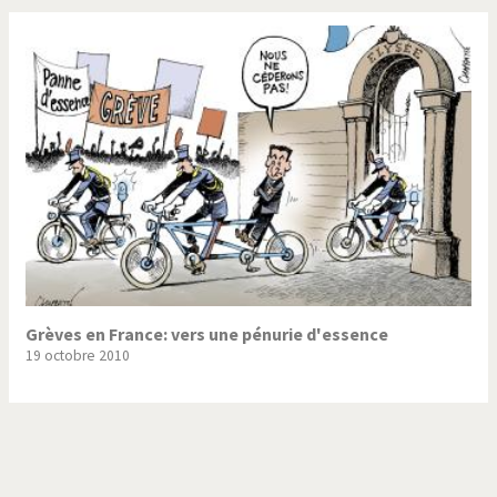
Grèves en France: vers une pénurie d'essence
19 octobre 2010