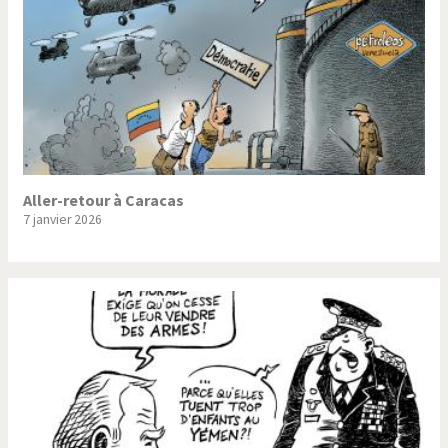
Aller-retour à Caracas
7 janvier 2026