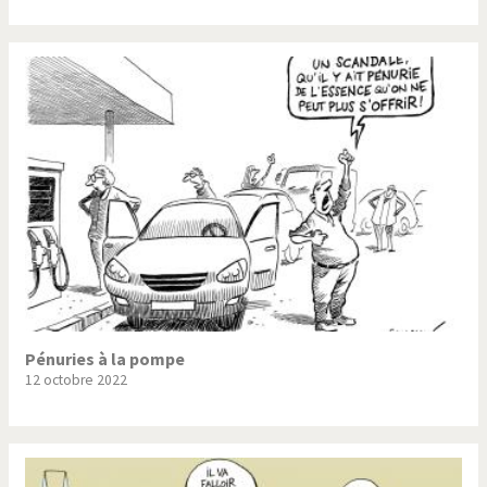
Pénuries à la pompe
12 octobre 2022