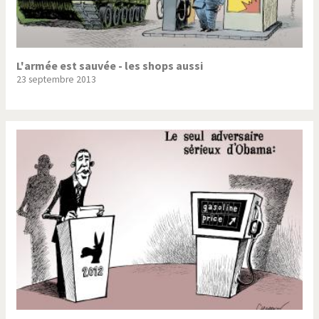
L'armée est sauvée - les shops aussi
23 septembre 2013