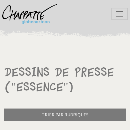
Dessins de presse
("Essence")
TRIER PAR RUBRIQUES