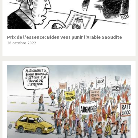
Prix de l'essence: Biden veut punir l’Arabie Saoudite
26 octobre 2022