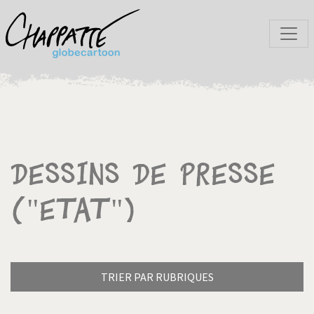
Dessins de presse
("Etat")
TRIER PAR RUBRIQUES