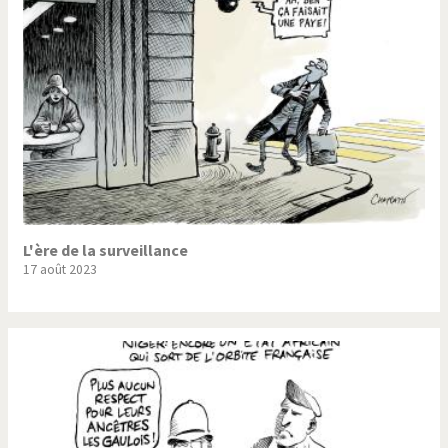
L'ère de la surveillance
17 août 2023