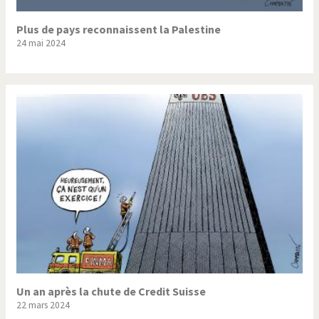
Plus de pays reconnaissent la Palestine
24 mai 2024
Un an après la chute de Credit Suisse
22 mars 2024