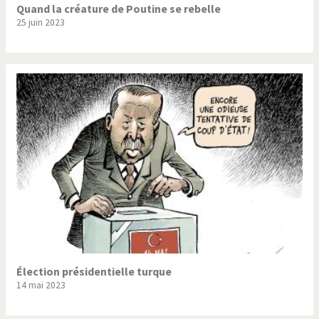
Quand la créature de Poutine se rebelle
25 juin 2023
Élection présidentielle turque
14 mai 2023