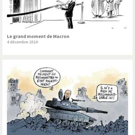
Le grand moment de Macron
4 décembre 2024