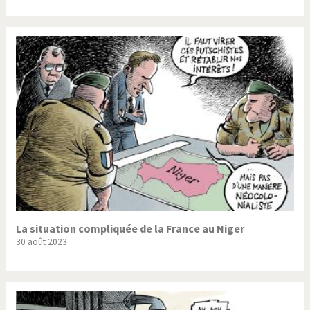
La situation compliquée de la France au Niger
30 août 2023