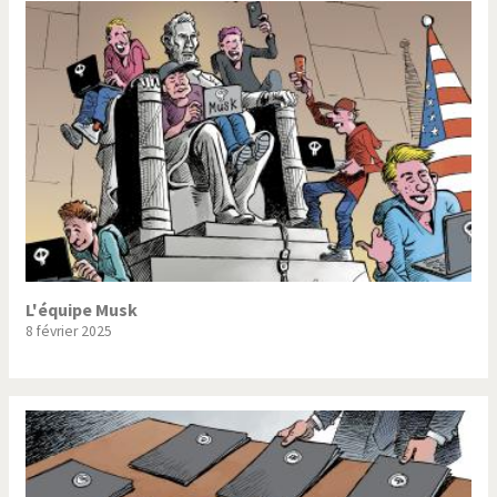
L'équipe Musk
8 février 2025