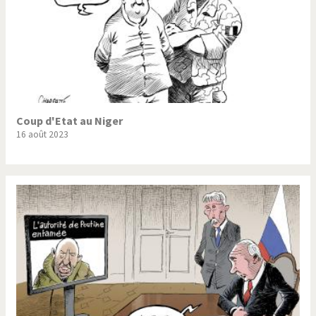
Coup d'Etat au Niger
16 août 2023