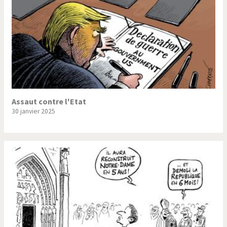
Assaut contre l'Etat
30 janvier 2025