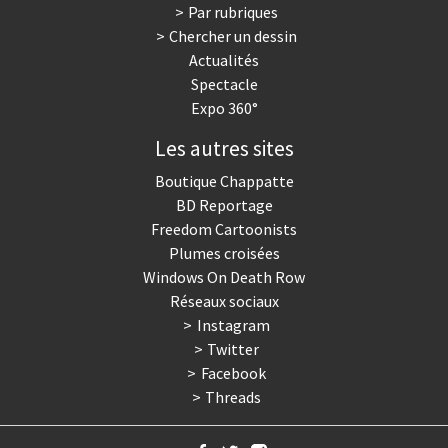
Par rubriques
Chercher un dessin
Actualités
Spectacle
Expo 360°
Les autres sites
Boutique Chappatte
BD Reportage
Freedom Cartoonists
Plumes croisées
Windows On Death Row
Réseaux sociaux
Instagram
Twitter
Facebook
Threads