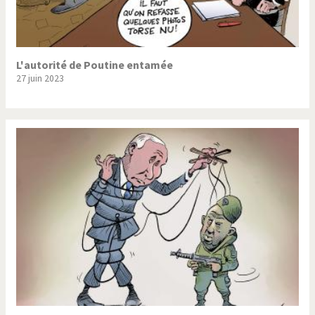
L'autorité de Poutine entamée
27 juin 2023