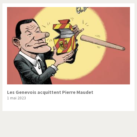
Les Genevois acquittent Pierre Maudet
1 mai 2023