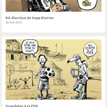
Ré-élection de Sepp Blatter
28 mai 2015
Scandales à la FIFA