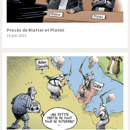
Procès de Blatter et Platini
10 juin 2022