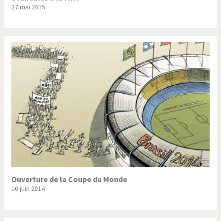
27 mai 2015
Ouverture de la Coupe du Monde
10 juin 2014