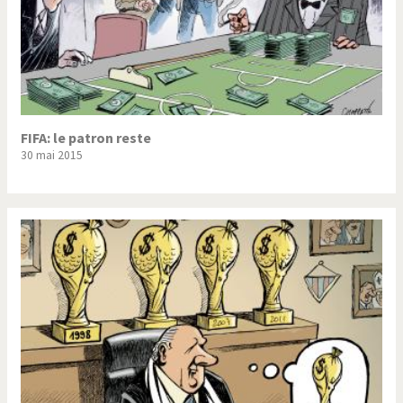
FIFA: le patron reste
30 mai 2015