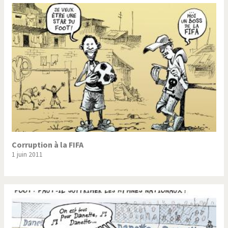
Corruption à la FIFA
1 juin 2011