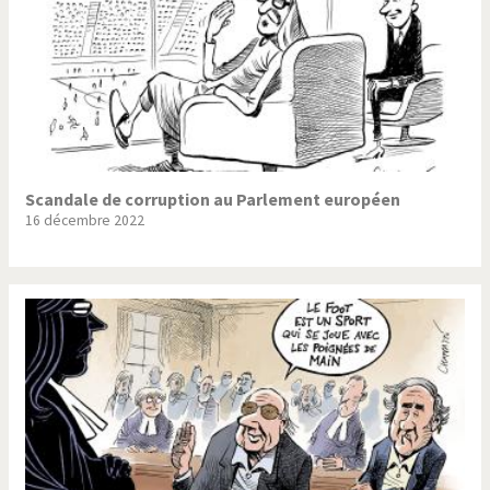
Scandale de corruption au Parlement européen
16 décembre 2022