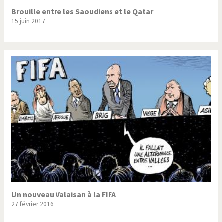
Brouille entre les Saoudiens et le Qatar
15 juin 2017
Un nouveau Valaisan à la FIFA
27 février 2016