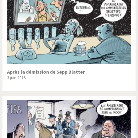
Après la démission de Sepp Blatter
3 juin 2015