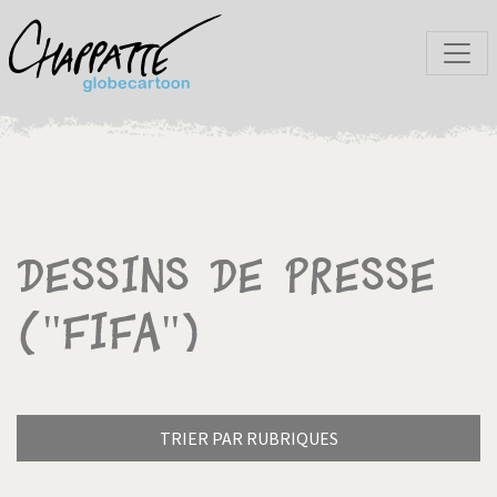
Dessins de presse
("FIFA")
TRIER PAR RUBRIQUES