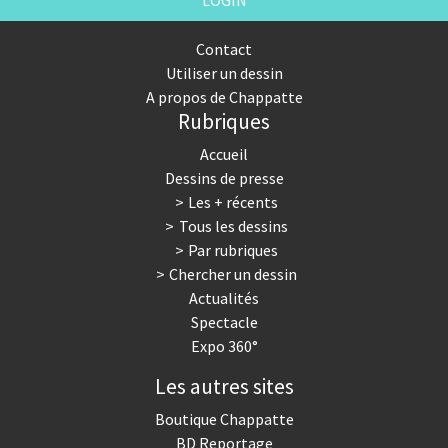
LOGIN
Contact
Utiliser un dessin
A propos de Chappatte
Rubriques
Accueil
Dessins de presse
Les + récents
Tous les dessins
Par rubriques
Chercher un dessin
Actualités
Spectacle
Expo 360°
Les autres sites
Boutique Chappatte
BD Reportage