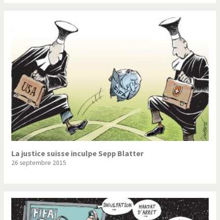
La justice suisse inculpe Sepp Blatter
26 septembre 2015