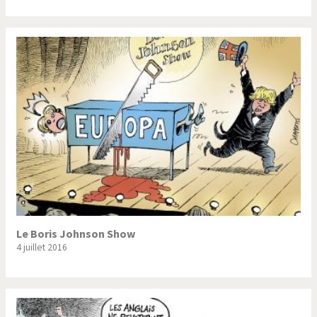
Le Boris Johnson Show
4 juillet 2016