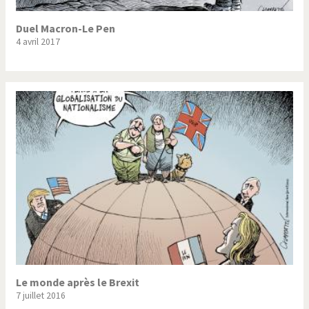
Duel Macron-Le Pen
4 avril 2017
Le monde après le Brexit
7 juillet 2016