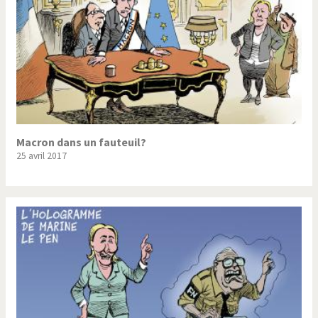
Macron dans un fauteuil?
25 avril 2017