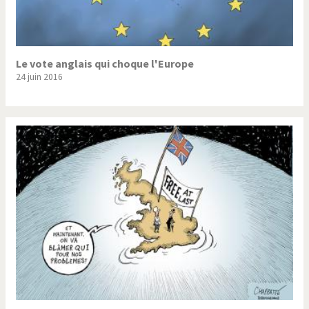
Le vote anglais qui choque l'Europe
24 juin 2016