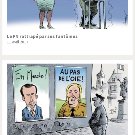
Le FN rattrapé par ses fantômes
11 avril 2017