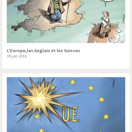
L'Europe,les Anglais et les Suisses
28 juin 2016