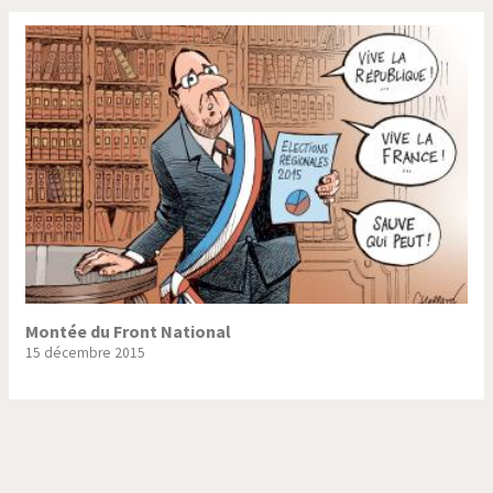
Montée du Front National
15 décembre 2015