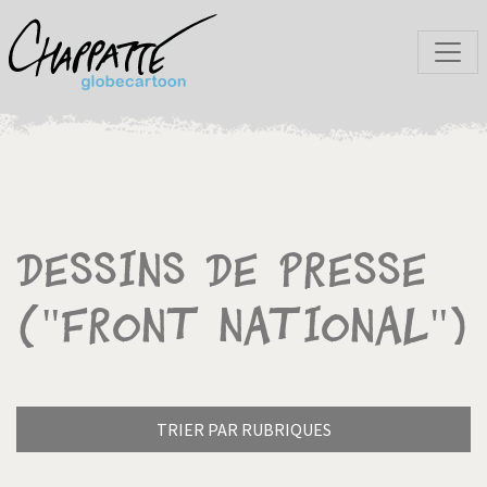
Dessins de presse
("Front National")
TRIER PAR RUBRIQUES