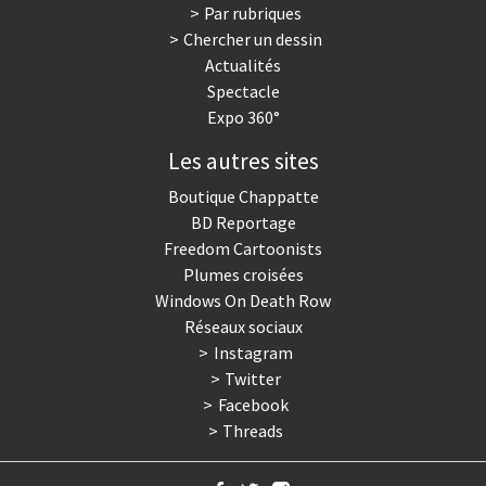
Par rubriques
Chercher un dessin
Actualités
Spectacle
Expo 360°
Les autres sites
Boutique Chappatte
BD Reportage
Freedom Cartoonists
Plumes croisées
Windows On Death Row
Réseaux sociaux
Instagram
Twitter
Facebook
Threads