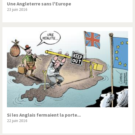
Une Angleterre sans l'Europe
23 juin 2016
Si les Anglais fermaient la porte...
22 juin 2016