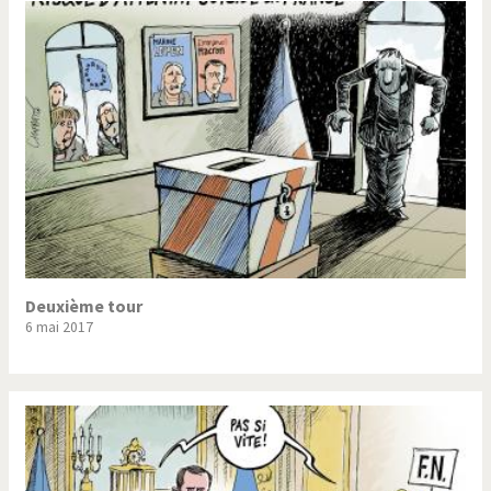
Deuxième tour
6 mai 2017