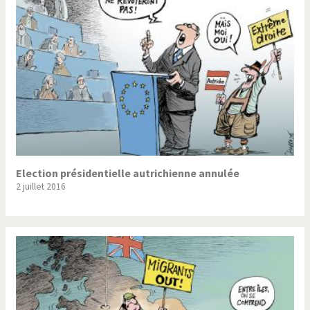
Election présidentielle autrichienne annulée
2 juillet 2016