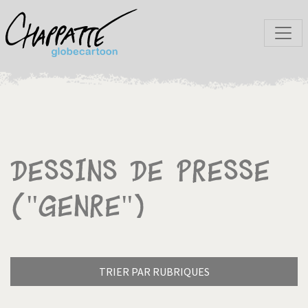
Dessins de presse
("Genre")
TRIER PAR RUBRIQUES