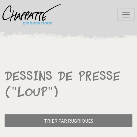
Dessins de presse
("Loup")
TRIER PAR RUBRIQUES