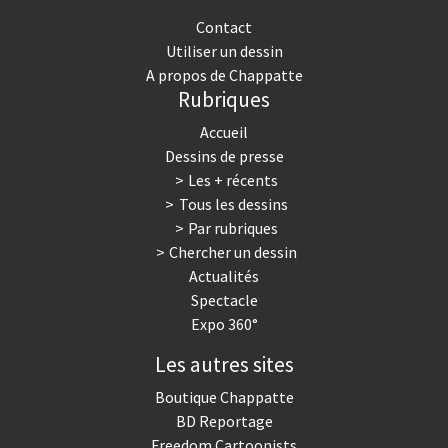
Contact
Utiliser un dessin
A propos de Chappatte
Rubriques
Accueil
Dessins de presse
Les + récents
Tous les dessins
Par rubriques
Chercher un dessin
Actualités
Spectacle
Expo 360°
Les autres sites
Boutique Chappatte
BD Reportage
Freedom Cartoonists