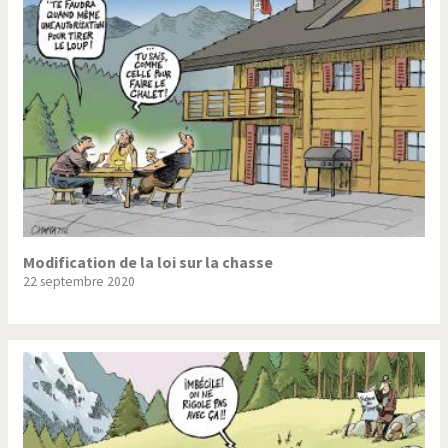
Trump II
Un monde de foot
Vous avez dit "Islam"?
Modification de la loi sur la chasse
22 septembre 2020