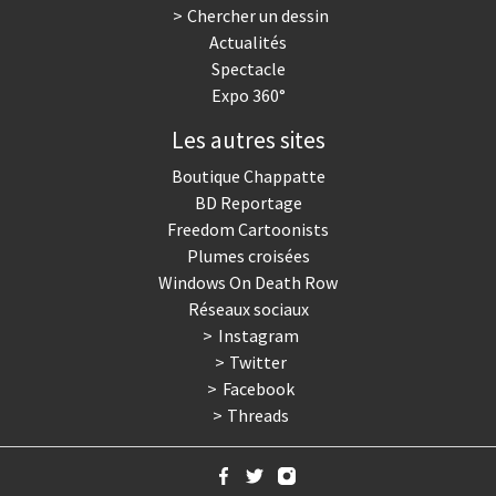
Chercher un dessin
Actualités
Spectacle
Expo 360°
Les autres sites
Boutique Chappatte
BD Reportage
Freedom Cartoonists
Plumes croisées
Windows On Death Row
Réseaux sociaux
Instagram
Twitter
Facebook
Threads