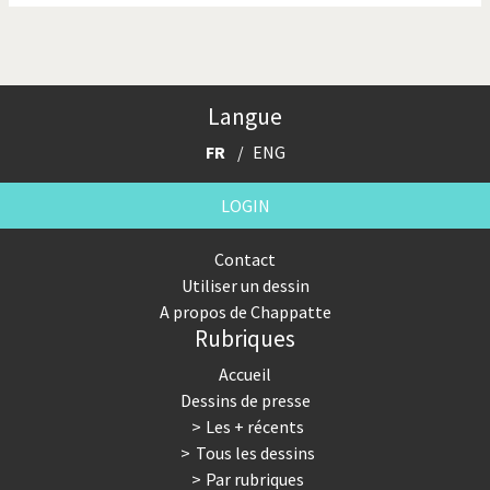
Langue
FR
ENG
LOGIN
Contact
Utiliser un dessin
A propos de Chappatte
Rubriques
Accueil
Dessins de presse
Les + récents
Tous les dessins
Par rubriques