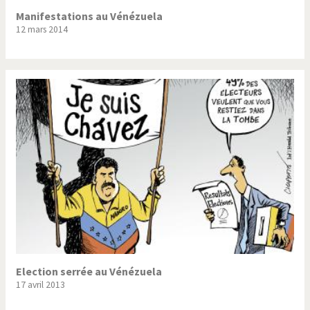
Manifestations au Vénézuela
12 mars 2014
Election serrée au Vénézuela
17 avril 2013