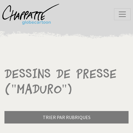
Dessins de presse
("Maduro")
TRIER PAR RUBRIQUES