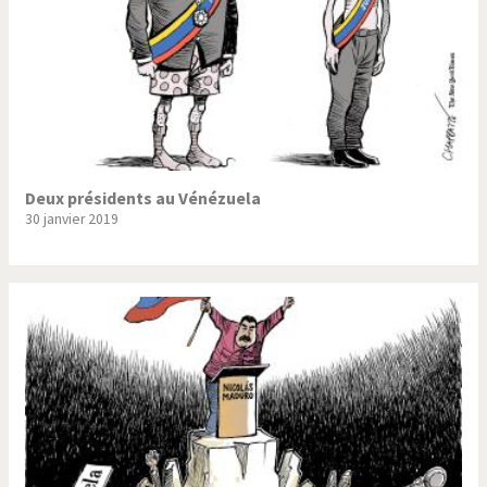
Deux présidents au Vénézuela
30 janvier 2019