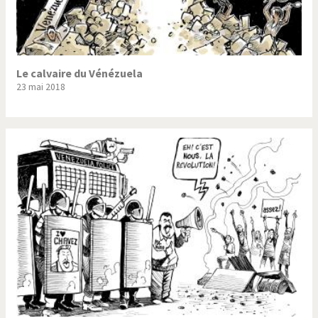
Le calvaire du Vénézuela
23 mai 2018