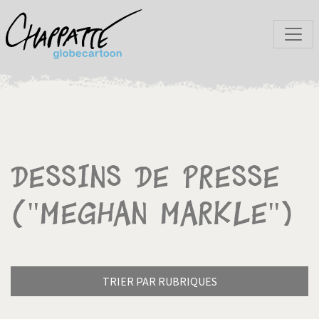
Dessins de presse
("Meghan Markle")
TRIER PAR RUBRIQUES