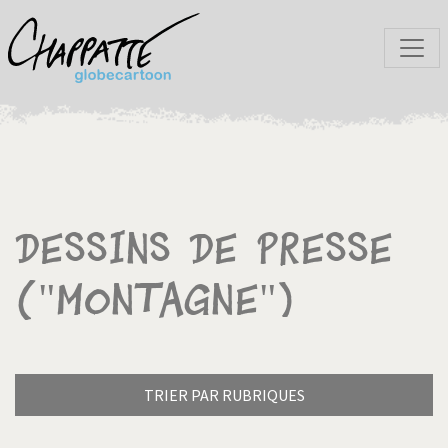
Dessins de presse
("Montagne")
TRIER PAR RUBRIQUES