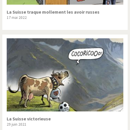
La Suisse traque mollement les avoir russes
17 mai 2022
La Suisse victorieuse
29 juin 2021