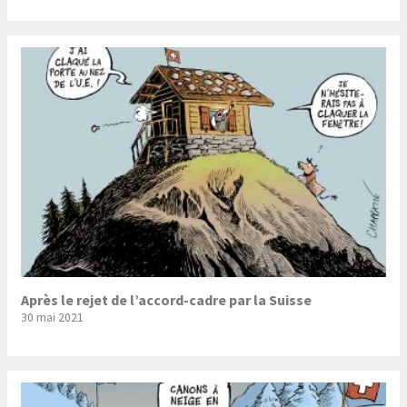
Après le rejet de l’accord-cadre par la Suisse
30 mai 2021