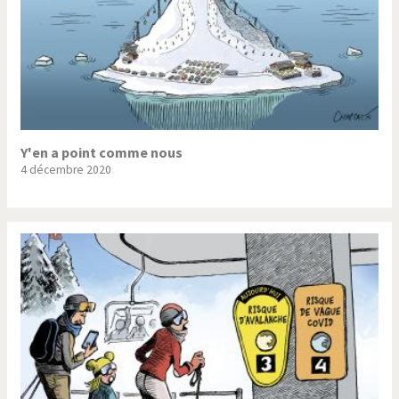
Y'en a point comme nous
4 décembre 2020