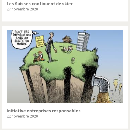
Les Suisses continuent de skier
27 novembre 2020
Initiative entreprises responsables
22 novembre 2020