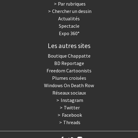
Par rubriques
Chercher un dessin
Actualités
Spectacle
Expo 360°
Les autres sites
Boutique Chappatte
BD Reportage
Freedom Cartoonists
Plumes croisées
Windows On Death Row
Réseaux sociaux
Instagram
Twitter
Facebook
Threads