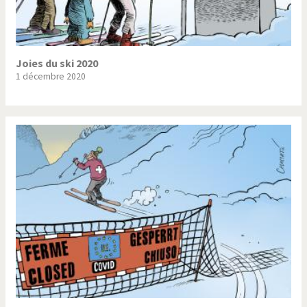
Joies du ski 2020
1 décembre 2020