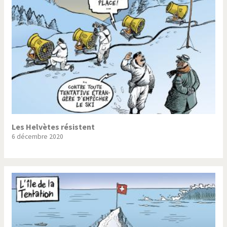
Les Helvètes résistent
6 décembre 2020