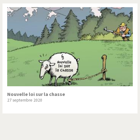
Nouvelle loi sur la chasse
27 septembre 2020