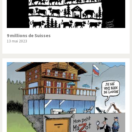
9 millions de Suisses
13 mai 2023