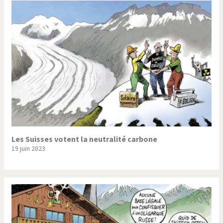
Les Suisses votent la neutralité carbone
19 juin 2023