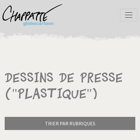
Dessins de presse
("Plastique")
TRIER PAR RUBRIQUES