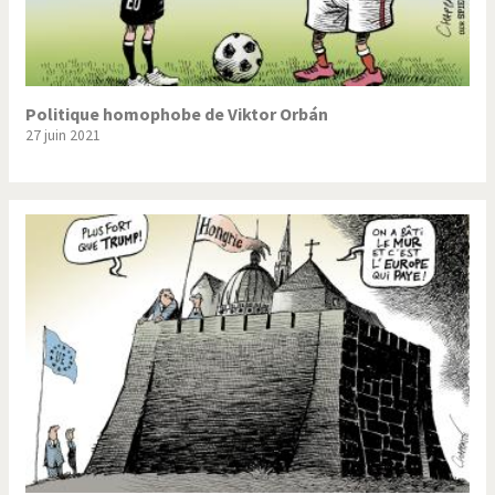
Politique homophobe de Viktor Orbán
27 juin 2021