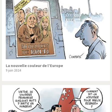
Trump II
Un monde de foot
Vous avez dit "Islam"?
La nouvelle couleur de l’Europe
9 juin 2024