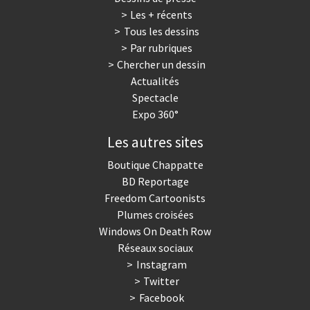
Les + récents
Tous les dessins
Par rubriques
Chercher un dessin
Actualités
Spectacle
Expo 360°
Les autres sites
Boutique Chappatte
BD Reportage
Freedom Cartoonists
Plumes croisées
Windows On Death Row
Réseaux sociaux
Instagram
Twitter
Facebook