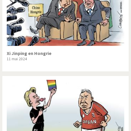
Xi Jinping en Hongrie
11 mai 2024