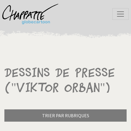
Dessins de presse
("Viktor Orban")
TRIER PAR RUBRIQUES