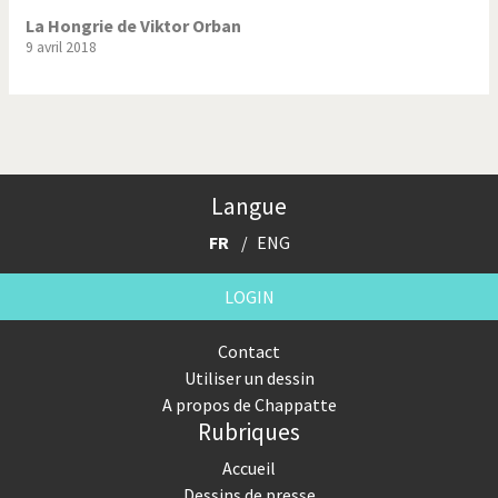
La Hongrie de Viktor Orban
9 avril 2018
Langue
FR
ENG
LOGIN
Contact
Utiliser un dessin
A propos de Chappatte
Rubriques
Accueil
Dessins de presse