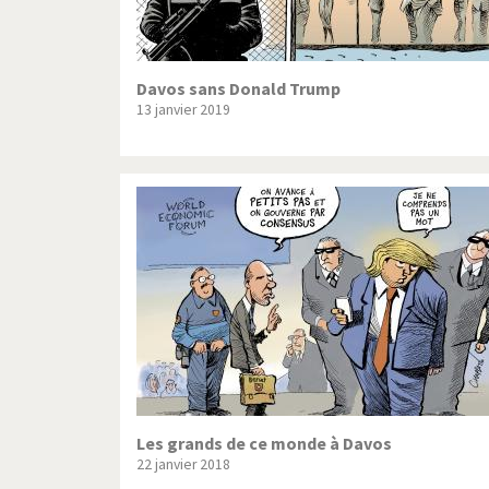
Davos sans Donald Trump
13 janvier 2019
Les grands de ce monde à Davos
22 janvier 2018