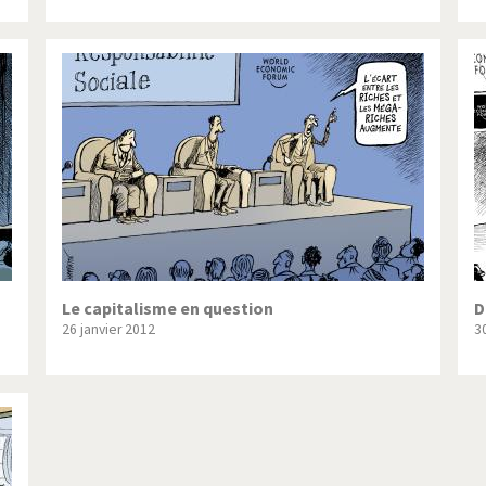
Le capitalisme en question
D
26 janvier 2012
3