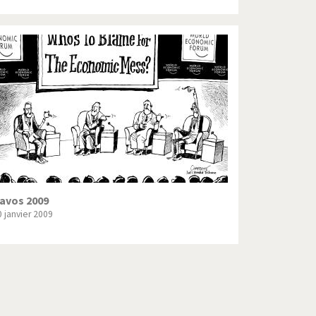
avos 2009
0 janvier 2009