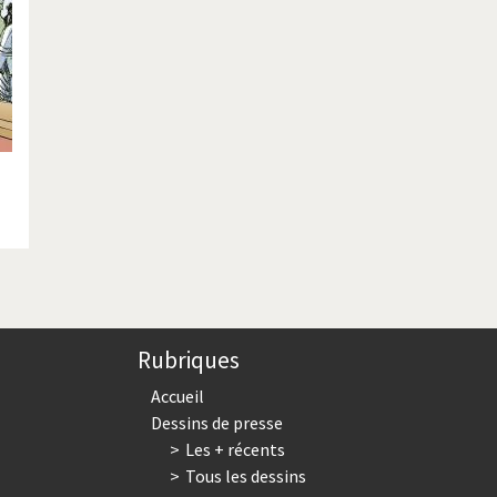
Rubriques
Accueil
Dessins de presse
Les + récents
Tous les dessins