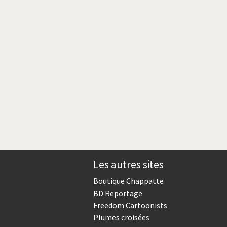
Les autres sites
Boutique Chappatte
BD Reportage
Freedom Cartoonists
Plumes croisées