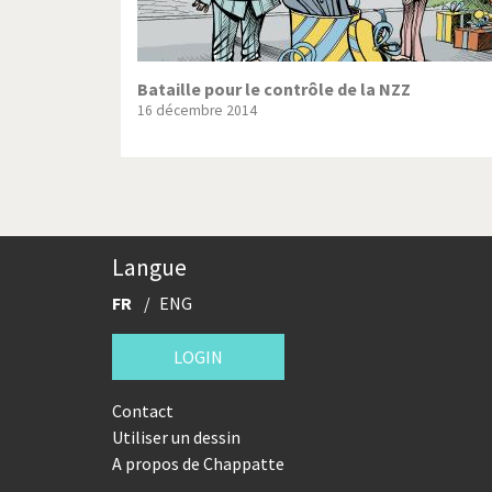
Bataille pour le contrôle de la NZZ
16 décembre 2014
Langue
FR
ENG
LOGIN
Contact
Utiliser un dessin
A propos de Chappatte