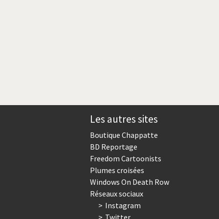
Les autres sites
Boutique Chappatte
BD Reportage
Freedom Cartoonists
Plumes croisées
Windows On Death Row
Réseaux sociaux
Instagram
Twitter