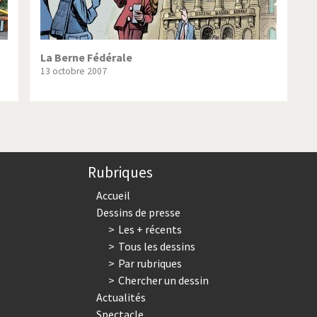
La Berne Fédérale
13 octobre 2007
Rubriques
Accueil
Dessins de presse
Les + récents
Tous les dessins
Par rubriques
Chercher un dessin
Actualités
Spectacle