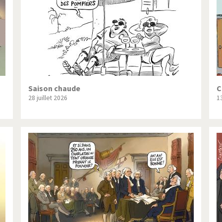
Saison chaude
C
28 juillet 2026
13