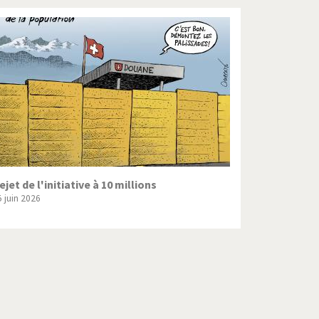
ejet de l'initiative à 10 millions
5 juin 2026