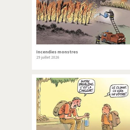
Incendies monstres
29 juillet 2026