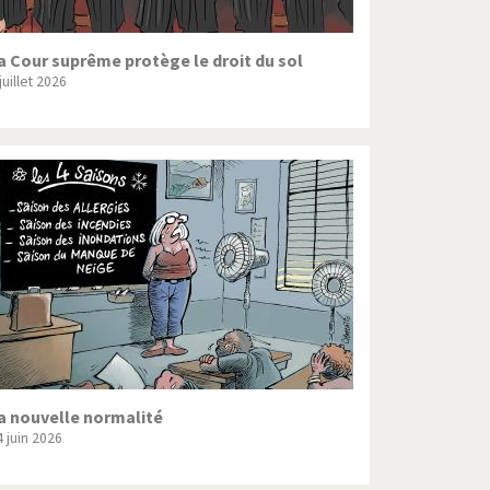
a Cour suprême protège le droit du sol
juillet 2026
a nouvelle normalité
4 juin 2026