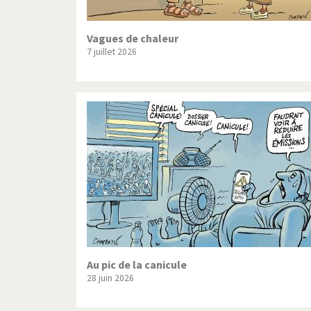
Vagues de chaleur
7 juillet 2026
Au pic de la canicule
28 juin 2026