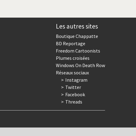
Les autres sites
Boutique Chappatte
BD Reportage
Freedom Cartoonists
Plumes croisées
Windows On Death Row
Réseaux sociaux
Instagram
Twitter
Facebook
Threads