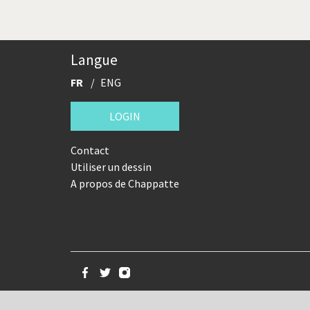
Langue
FR
ENG
LOGIN
Contact
Utiliser un dessin
A propos de Chappatte