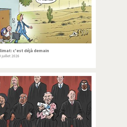
limat: c'est déjà demain
 juillet 2026