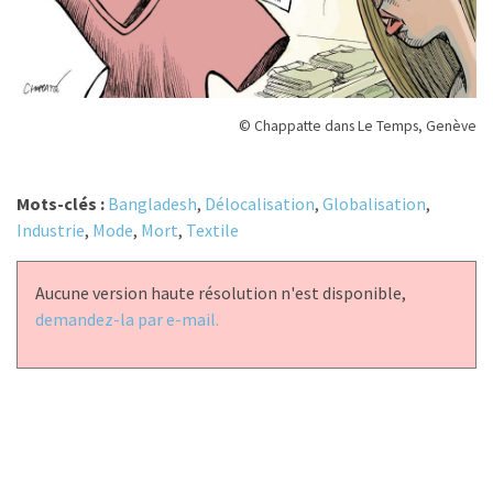
© Chappatte dans Le Temps, Genève
Mots-clés :
Bangladesh
,
Délocalisation
,
Globalisation
,
Industrie
,
Mode
,
Mort
,
Textile
Aucune version haute résolution n'est disponible,
demandez-la par e-mail.