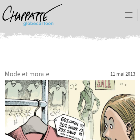
Mode et morale
11 mai 2013