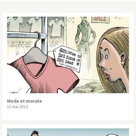
Mode et morale
11 mai 2013