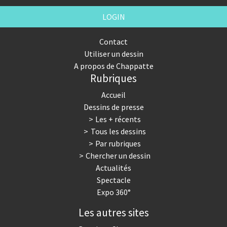
LOGIN
Contact
Utiliser un dessin
A propos de Chappatte
Rubriques
Accueil
Dessins de presse
Les + récents
Tous les dessins
Par rubriques
Chercher un dessin
Actualités
Spectacle
Expo 360°
Les autres sites