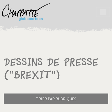
Dessins de presse
("Brexit")
TRIER PAR RUBRIQUES