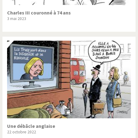
Charles III couronné à 74 ans
3 mai 2023
Une débâcle anglaise
22 octobre 2022