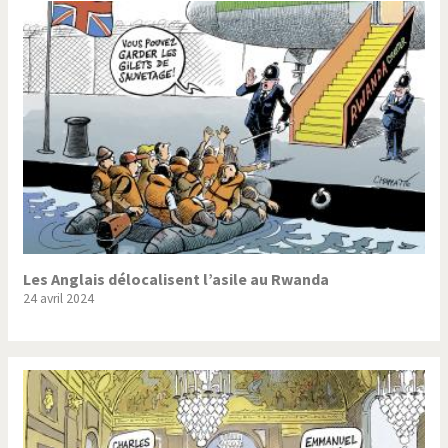
Les Anglais délocalisent l’asile au Rwanda
24 avril 2024