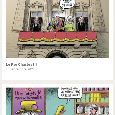
Le Roi Charles III
10 septembre 2022