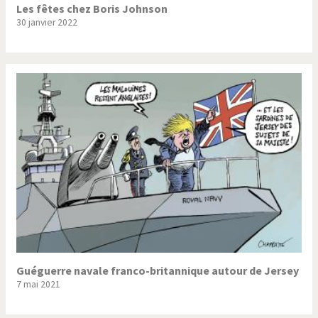
Les fêtes chez Boris Johnson
30 janvier 2022
Guéguerre navale franco-britannique autour de Jersey
7 mai 2021