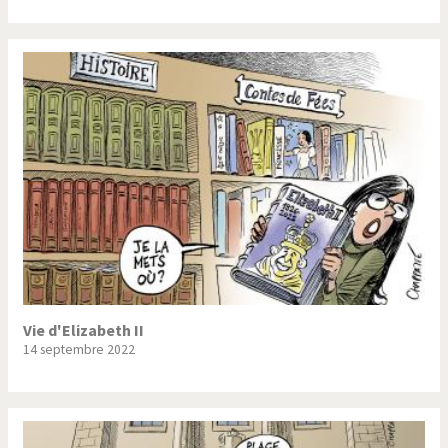
Vie d'Elizabeth II
14 septembre 2022