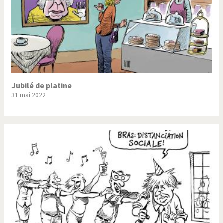
Jubilé de platine
31 mai 2022