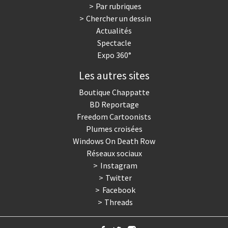
Par rubriques
Chercher un dessin
Actualités
Spectacle
Expo 360°
Les autres sites
Boutique Chappatte
BD Reportage
Freedom Cartoonists
Plumes croisées
Windows On Death Row
Réseaux sociaux
Instagram
Twitter
Facebook
Threads