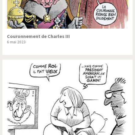
Couronnement de Charles III
6 mai 2023