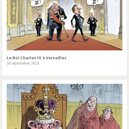
Le Roi Charles III à Versailles
20 septembre 2023