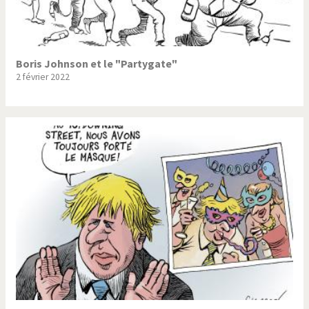
Boris Johnson et le "Partygate"
2 février 2022