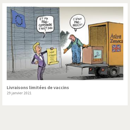
Livraisons limitées de vaccins
29 janvier 2021