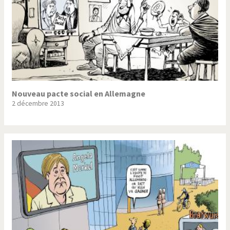
Nouveau pacte social en Allemagne
2 décembre 2013