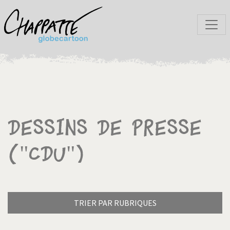
Dessins de presse
("CDU")
TRIER PAR RUBRIQUES