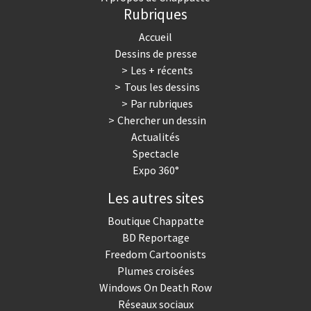
Rubriques
Accueil
Dessins de presse
Les + récents
Tous les dessins
Par rubriques
Chercher un dessin
Actualités
Spectacle
Expo 360°
Les autres sites
Boutique Chappatte
BD Reportage
Freedom Cartoonists
Plumes croisées
Windows On Death Row
Réseaux sociaux