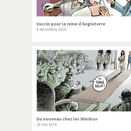
Vaccin pour la reine d’Angleterre
8 décembre 2020
Du nouveau chez les Windsor
20 mai 2018