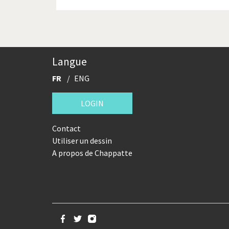
Langue
FR
ENG
LOGIN
Contact
Utiliser un dessin
A propos de Chappatte