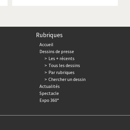
Rubriques
Accueil
Dessins de presse
Les + récents
Tous les dessins
Par rubriques
Chercher un dessin
Actualités
Spectacle
Expo 360°