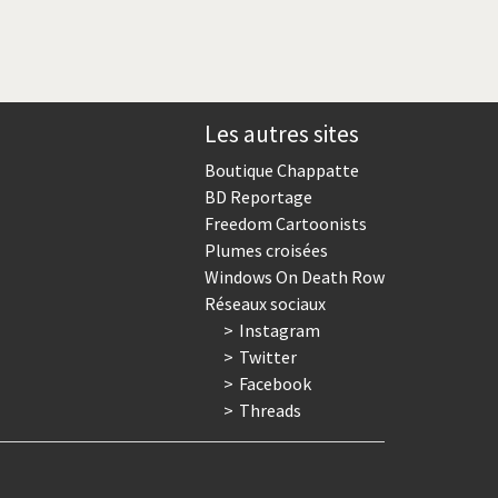
Les autres sites
Boutique Chappatte
BD Reportage
Freedom Cartoonists
Plumes croisées
Windows On Death Row
Réseaux sociaux
Instagram
Twitter
Facebook
Threads