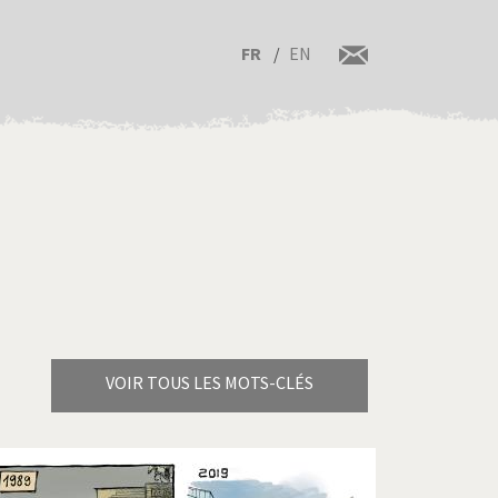
FR
EN
VOIR TOUS LES MOTS-CLÉS
Brexitland