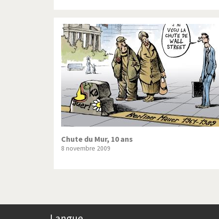
Chute du Mur, 10 ans
8 novembre 2009
Langue