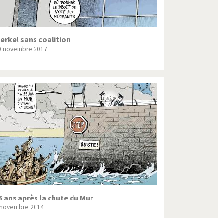
erkel sans coalition
0 novembre 2017
5 ans après la chute du Mur
 novembre 2014