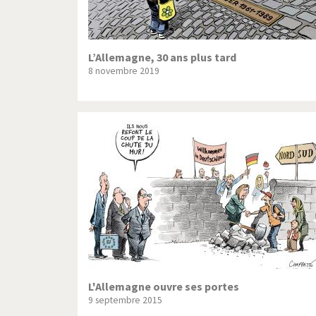
L’Allemagne, 30 ans plus tard
8 novembre 2019
L'Allemagne ouvre ses portes
9 septembre 2015