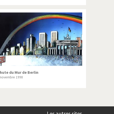
hute du Mur de Berlin
 novembre 1998
Les autres sites