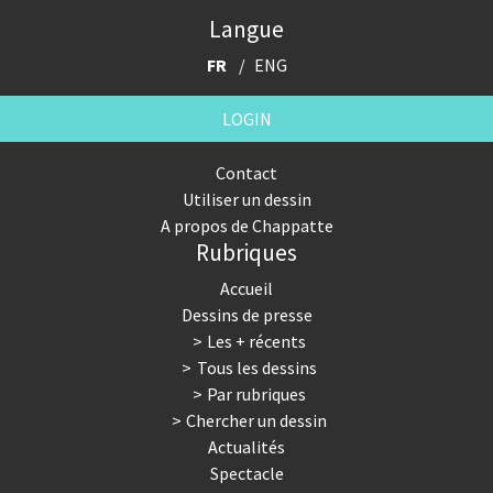
Langue
FR
ENG
LOGIN
Contact
Utiliser un dessin
A propos de Chappatte
Rubriques
Accueil
Dessins de presse
Les + récents
Tous les dessins
Par rubriques
Chercher un dessin
Actualités
Spectacle