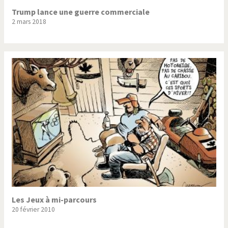
Trump lance une guerre commerciale
2 mars 2018
Les Jeux à mi-parcours
20 février 2010