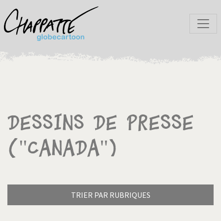
Dessins de presse
("Canada")
TRIER PAR RUBRIQUES