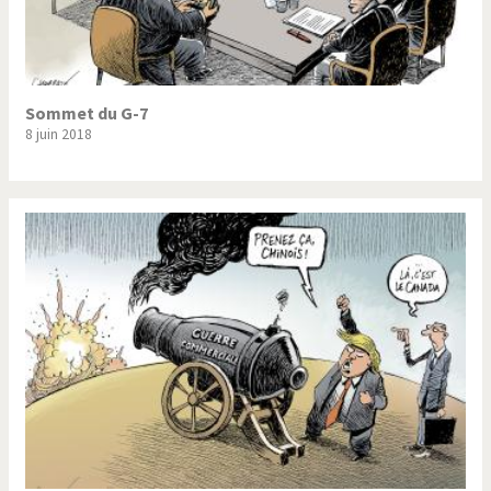
Sommet du G-7
8 juin 2018