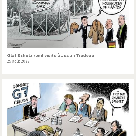
Olaf Scholz rend visite à Justin Trudeau
25 août 2022