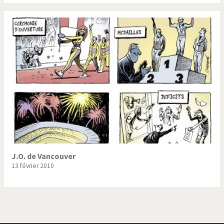
J.O. de Vancouver
13 février 2010