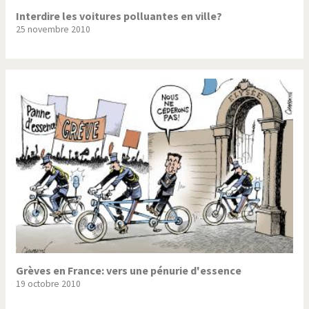
Interdire les voitures polluantes en ville?
25 novembre 2010
Grèves en France: vers une pénurie d'essence
19 octobre 2010