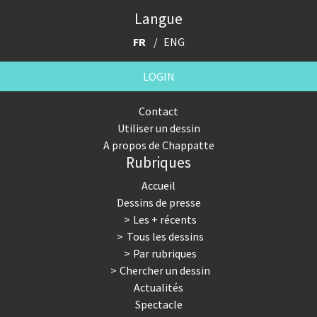
Langue
FR
ENG
LOGIN
Contact
Utiliser un dessin
A propos de Chappatte
Rubriques
Accueil
Dessins de presse
Les + récents
Tous les dessins
Par rubriques
Chercher un dessin
Actualités
Spectacle