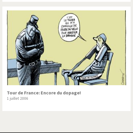
Tour de France: Encore du dopage!
1 juillet 2006