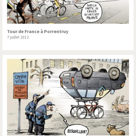
Tour de France à Porrentruy
7 juillet 2012