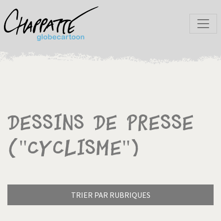
Dessins de presse
("Cyclisme")
TRIER PAR RUBRIQUES