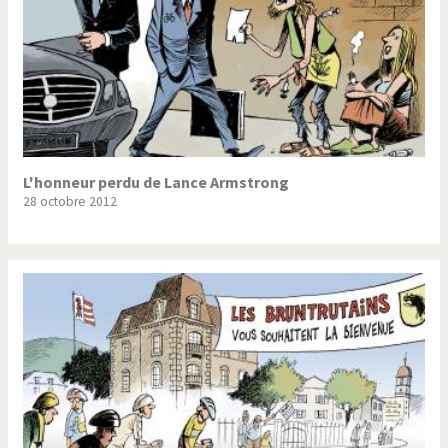
L'honneur perdu de Lance Armstrong
28 octobre 2012