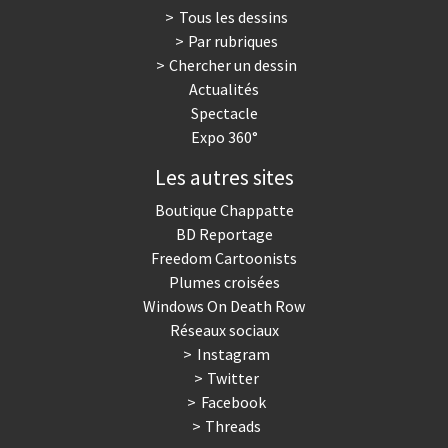
Tous les dessins
Par rubriques
Chercher un dessin
Actualités
Spectacle
Expo 360°
Les autres sites
Boutique Chappatte
BD Reportage
Freedom Cartoonists
Plumes croisées
Windows On Death Row
Réseaux sociaux
Instagram
Twitter
Facebook
Threads