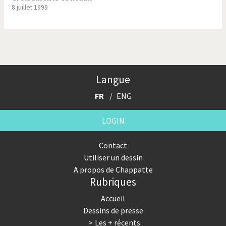
8 juillet 1999
Langue
FR
ENG
LOGIN
Contact
Utiliser un dessin
A propos de Chappatte
Rubriques
Accueil
Dessins de presse
Les + récents