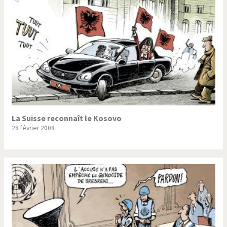
La Suisse reconnaît le Kosovo
28 février 2008