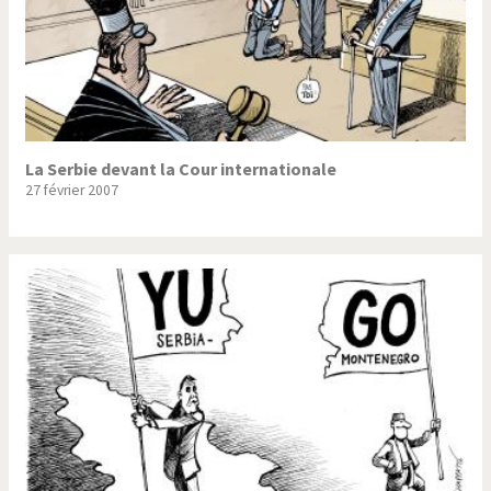
La Serbie devant la Cour internationale
27 février 2007