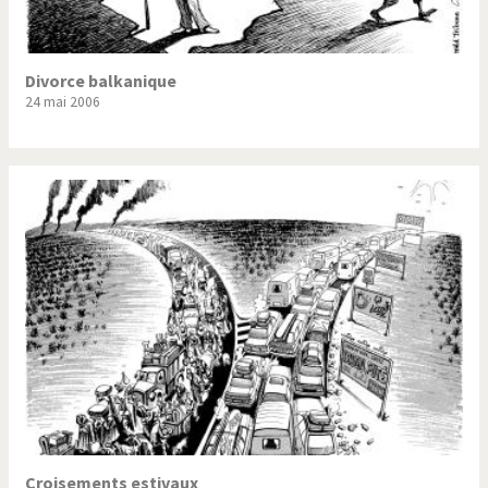
Divorce balkanique
24 mai 2006
Croisements estivaux