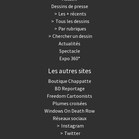
Dessins de presse
Les + récents
Tous les dessins
Par rubriques
Chercher un dessin
Actualités
Spectacle
Expo 360°
Les autres sites
Boutique Chappatte
BD Reportage
Freedom Cartoonists
Plumes croisées
Windows On Death Row
Réseaux sociaux
Instagram
Twitter