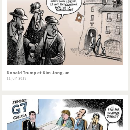
Donald Trump et Kim Jong-un
11 juin 2018