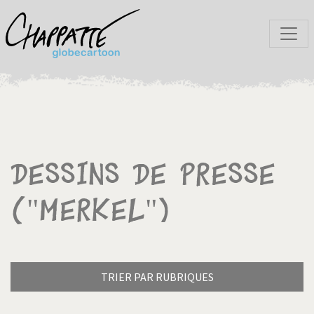
Dessins de presse
("Merkel")
TRIER PAR RUBRIQUES