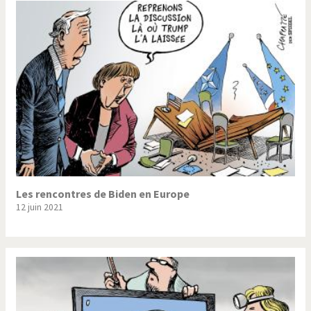
Les rencontres de Biden en Europe
12 juin 2021