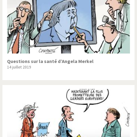
Questions sur la santé d’Angela Merkel
14 juillet 2019