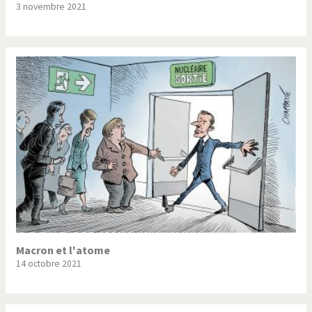
3 novembre 2021
Trump II
Un monde de foot
Vous avez dit "Islam"?
Macron et l'atome
14 octobre 2021