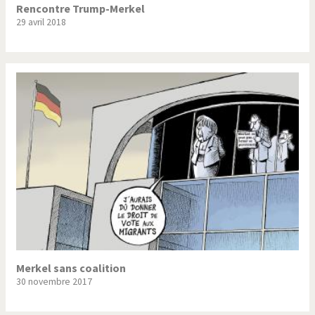
Rencontre Trump-Merkel
29 avril 2018
Merkel sans coalition
30 novembre 2017