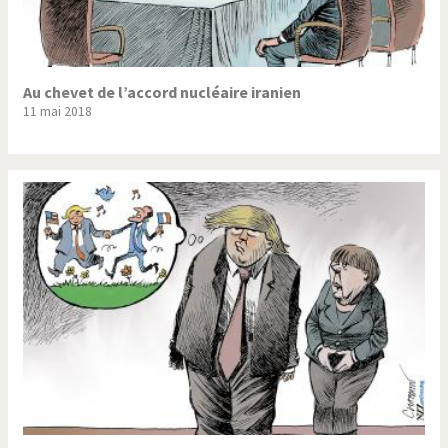
Au chevet de l’accord nucléaire iranien
11 mai 2018