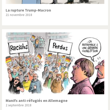
La rupture Trump-Macron
21 novembre 2018
Manifs anti-réfugiés en Allemagne
2 septembre 2018