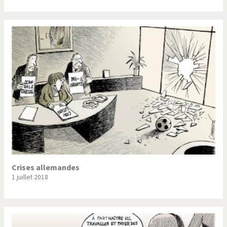
Crises allemandes
1 juillet 2018