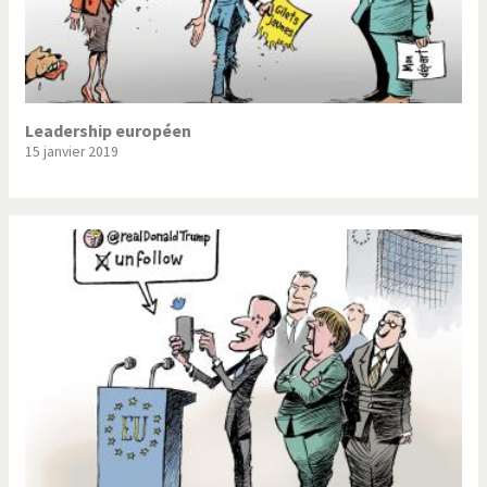
Leadership européen
15 janvier 2019