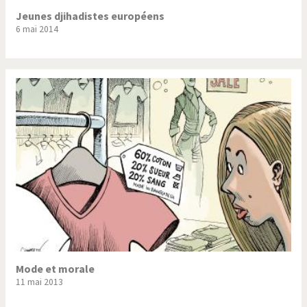
Jeunes djihadistes européens
6 mai 2014
Mode et morale
11 mai 2013