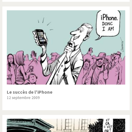
Le succès de l'iPhone
12 septembre 2009