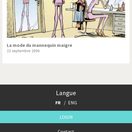
La mode du mannequin maigre
23 septembre 2006
Langue
FR
ENG
LOGIN
Contact