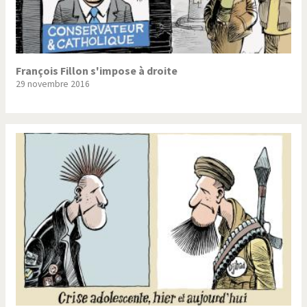
François Fillon s'impose à droite
29 novembre 2016