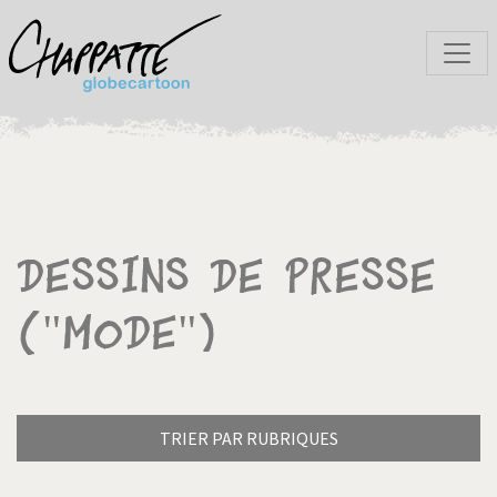
Dessins de presse
("Mode")
TRIER PAR RUBRIQUES