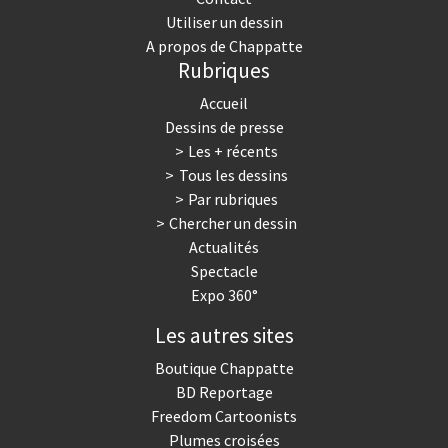
Utiliser un dessin
A propos de Chappatte
Rubriques
Accueil
Dessins de presse
Les + récents
Tous les dessins
Par rubriques
Chercher un dessin
Actualités
Spectacle
Expo 360°
Les autres sites
Boutique Chappatte
BD Reportage
Freedom Cartoonists
Plumes croisées