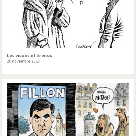
Les visons et le virus
26 novembre 2020