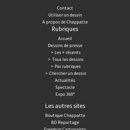
Contact
Utiliser un dessin
A propos de Chappatte
Rubriques
Accueil
Dessins de presse
Les + récents
Tous les dessins
Par rubriques
Chercher un dessin
Actualités
Spectacle
Expo 360°
Les autres sites
Boutique Chappatte
BD Reportage
Freedom Cartoonists