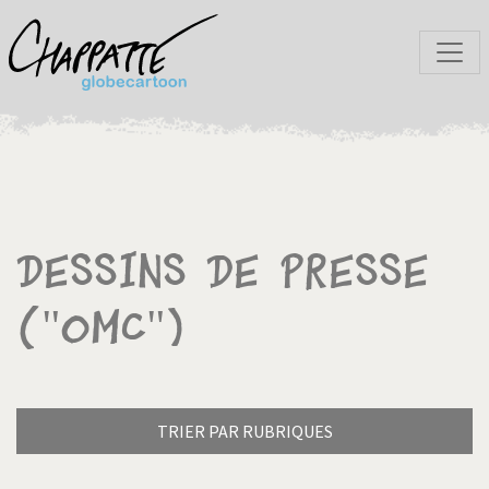
Dessins de presse
("OMC")
TRIER PAR RUBRIQUES