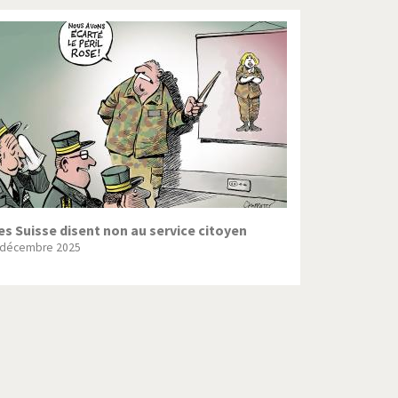
es Suisse disent non au service citoyen
 décembre 2025