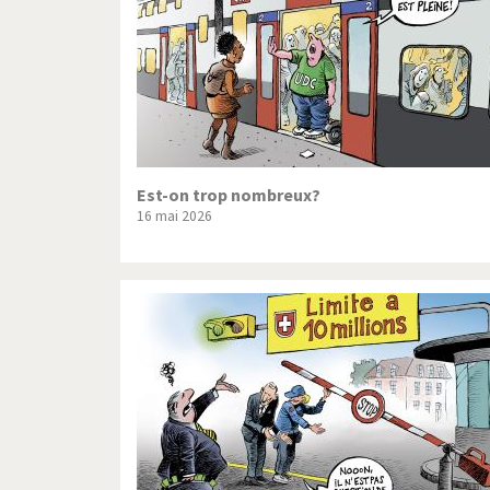
Est-on trop nombreux?
16 mai 2026