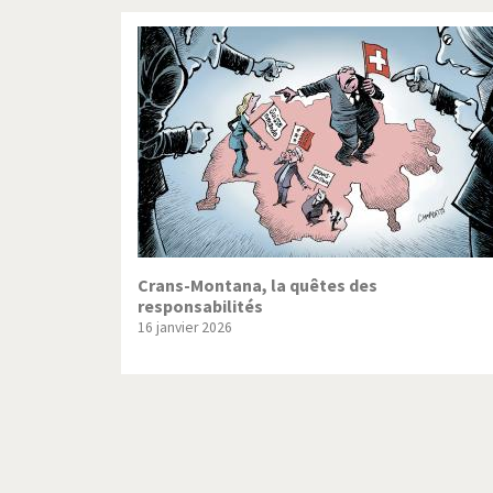
Crans-Montana, la quêtes des
responsabilités
16 janvier 2026
Pagination