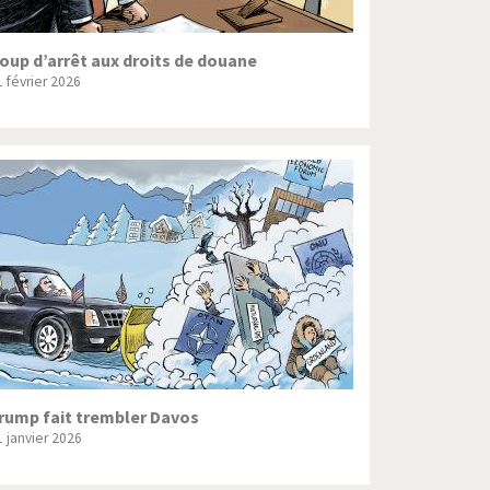
oup d’arrêt aux droits de douane
1 février 2026
rump fait trembler Davos
1 janvier 2026