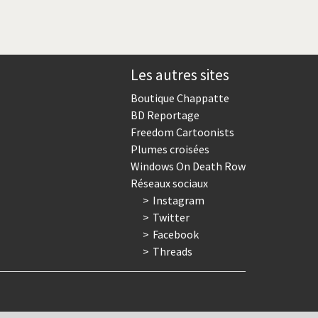
Les autres sites
Boutique Chappatte
BD Reportage
Freedom Cartoonists
Plumes croisées
Windows On Death Row
Réseaux sociaux
Instagram
Twitter
Facebook
Threads