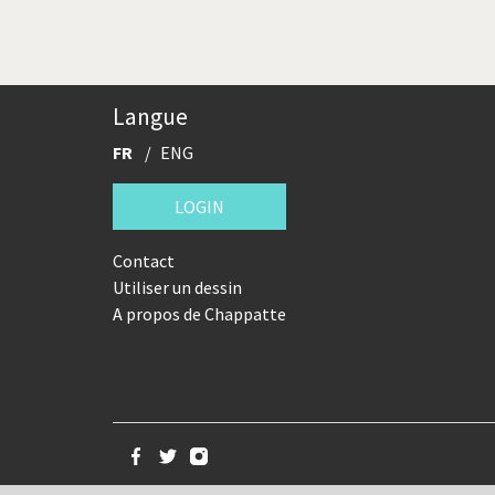
Langue
FR
ENG
LOGIN
Contact
Utiliser un dessin
A propos de Chappatte