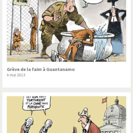
Grève de la faim à Guantanamo
6 mai 2013