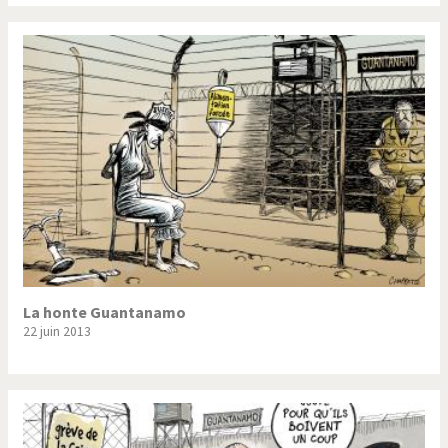
La honte Guantanamo
22 juin 2013