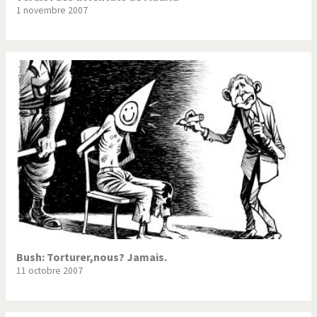
1 novembre 2007
Bush: Torturer,nous? Jamais.
11 octobre 2007