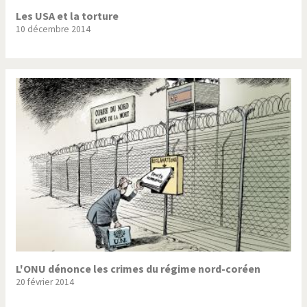
Les USA et la torture
10 décembre 2014
L'ONU dénonce les crimes du régime nord-coréen
20 février 2014