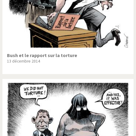
Bush et le rapport sur la torture
13 décembre 2014