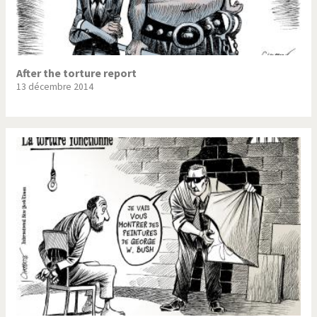
After the torture report
13 décembre 2014