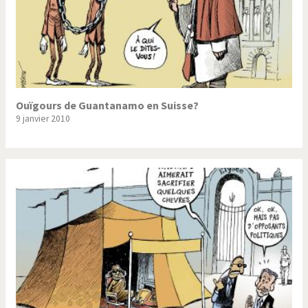
Ouïgours de Guantanamo en Suisse?
9 janvier 2010