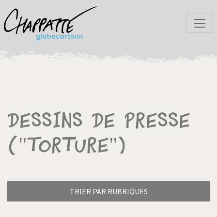
Dessins de presse
("Torture")
TRIER PAR RUBRIQUES