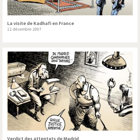
La visite de Kadhafi en France
12 décembre 2007
Verdict des attentats de Madrid