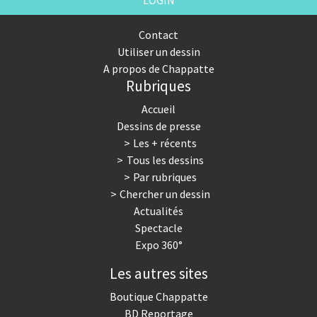
LOGIN
Contact
Utiliser un dessin
A propos de Chappatte
Rubriques
Accueil
Dessins de presse
Les + récents
Tous les dessins
Par rubriques
Chercher un dessin
Actualités
Spectacle
Expo 360°
Les autres sites
Boutique Chappatte
BD Reportage