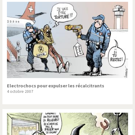
Electrochocs pour expulser les récalcitrants
4 octobre 2007