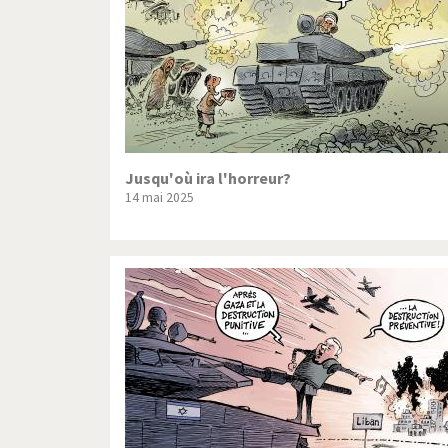
Jusqu'où ira l'horreur?
14 mai 2025