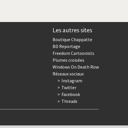
Les autres sites
Boutique Chappatte
BD Reportage
Freedom Cartoonists
Plumes croisées
Windows On Death Row
Réseaux sociaux
Instagram
Twitter
Facebook
Threads