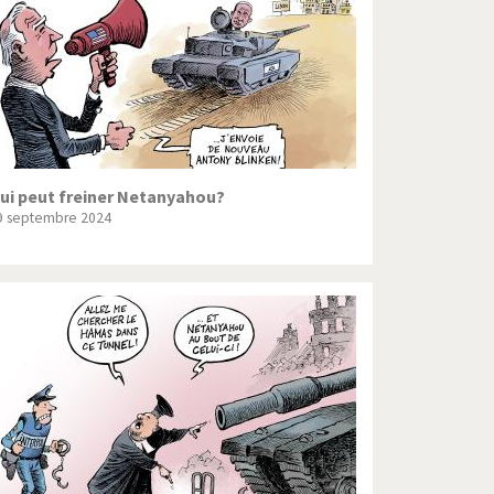
ui peut freiner Netanyahou?
9 septembre 2024