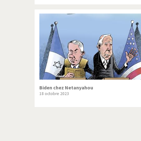
Biden chez Netanyahou
18 octobre 2023
Pagination