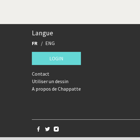
Langue
FR
ENG
LOGIN
Contact
Utiliser un dessin
A propos de Chappatte