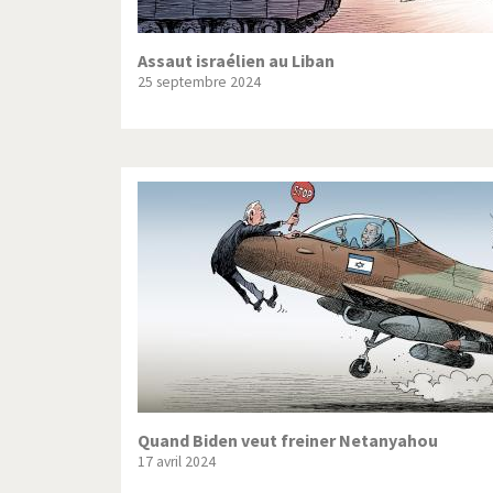
Assaut israélien au Liban
25 septembre 2024
Quand Biden veut freiner Netanyahou
17 avril 2024