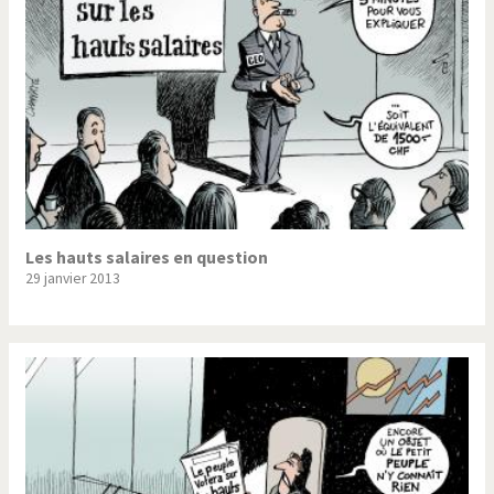
Les hauts salaires en question
29 janvier 2013