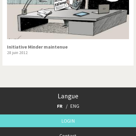
Initiative Minder maintenue
28 juin 2012
Langue
FR
ENG
LOGIN
Contact