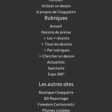
Utiliser un dessin
A propos de Chappatte
Rubriques
Accueil
Dessins de presse
Les + récents
Tous les dessins
Par rubriques
Chercher un dessin
Actualités
Spectacle
Expo 360°
Les autres sites
Boutique Chappatte
BD Reportage
Freedom Cartoonists
Plumes croisées